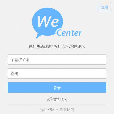
注册
感控圈,新感控,感控论坛,院感论坛
登录
微博登录
找回密码
•
游客访问