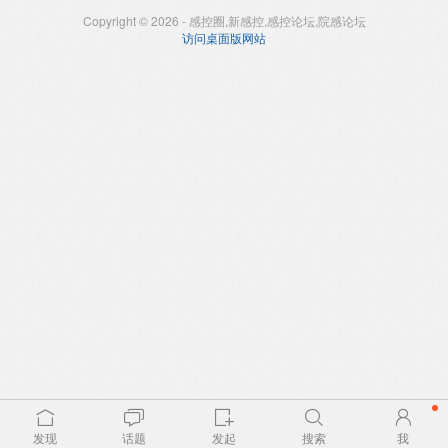
Copyright © 2026 - 感控圈,新感控,感控论坛,院感论坛
访问桌面版网站
发现
话题
发起
搜索
我