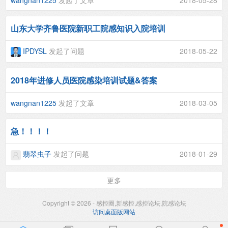
山东大学齐鲁医院新职工院感知识入院培训
IPDYSL
发起了问题
2018-05-22
2018年进修人员医院感染培训试题&答案
wangnan1225
发起了文章
2018-03-05
急！！！！
翡翠虫子
发起了问题
2018-01-29
更多
Copyright © 2026 - 感控圈,新感控,感控论坛,院感论坛
访问桌面版网站