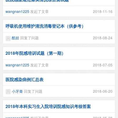
wangnan1225
发起了文章
2018-11-16
呼吸机使用维护清洗消毒登记本（供参考）
酷娃
回复了问题
2018-08-24
2018年院感培训试题（第一期）
wangnan1225
发起了文章
2018-07-05
医院感染病例汇总表
小牙膏
回复了问题
2018-06-20
2018年本科实习生入院培训院感知识考核答案
wangnan1225
发起了文章
2018-05-28