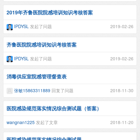
2019年齐鲁医院院感培训知识考核答案
IPDYSL
发起了问题
2019-02-26
齐鲁医院院感培训知识考核答案
IPDYSL
发起了问题
2019-02-26
消毒供应室院感管理督查表
张敏15863311889
回复了问题
2018-11-30
医院感染规范落实情况综合测试题（答案）
wangnan1225
发起了文章
2018-11-20
医院感染规范落实情况综合测试题