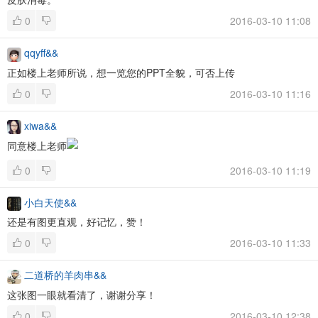
0
2016-03-10 11:08
qqyff&&
正如楼上老师所说，想一览您的PPT全貌，可否上传
0
2016-03-10 11:16
xiwa&&
同意楼上老师
0
2016-03-10 11:19
小白天使&&
还是有图更直观，好记忆，赞！
0
2016-03-10 11:33
二道桥的羊肉串&&
这张图一眼就看清了，谢谢分享！
0
2016-03-10 12:38