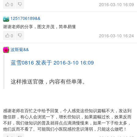
0
2016-03-10 16:09
1251706189&&
谢谢老师的分享，图文并茂，简单易懂
0
2016-03-10 16:24
波斯菊&&
蓝雪0816 发表于 2016-3-10 16:09
这样推送官微，内容有些单薄。
感谢老师在百忙之中给予回复，个人感觉这些知识篇幅不大，发达到
微信群，有心人会浏览一下，增长些知识，如果篇幅过长，效果反而
不好，我们做知识的普及就得点点滴滴慢慢来，如果一下子给太多，
他们反而不看了。可能我们小医院感控意识薄弱，只能这么做吧！