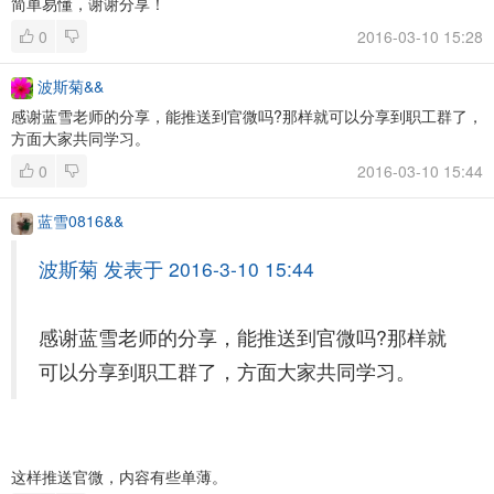
简单易懂，谢谢分享！
0
2016-03-10 15:28
波斯菊&&
感谢蓝雪老师的分享，能推送到官微吗?那样就可以分享到职工群了，
方面大家共同学习。
0
2016-03-10 15:44
蓝雪0816&&
波斯菊 发表于 2016-3-10 15:44
感谢蓝雪老师的分享，能推送到官微吗?那样就
可以分享到职工群了，方面大家共同学习。
这样推送官微，内容有些单薄。