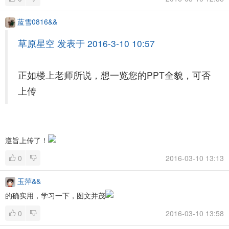
蓝雪0816&&
草原星空 发表于 2016-3-10 10:57
正如楼上老师所说，想一览您的PPT全貌，可否
上传
遵旨上传了！
0
2016-03-10 13:13
玉萍&&
的确实用，学习一下，图文并茂
0
2016-03-10 13:58