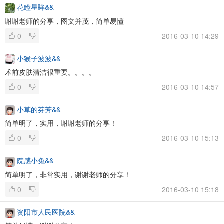
花睑星眸&&
谢谢老师的分享，图文并茂，简单易懂
0
2016-03-10 14:29
小猴子波波&&
术前皮肤清洁很重要。。。。
0
2016-03-10 14:57
小草的芬芳&&
简单明了，实用，谢谢老师的分享！
0
2016-03-10 15:13
院感小兔&&
简单明了，非常实用，谢谢老师的分享！
0
2016-03-10 15:18
资阳市人民医院&&