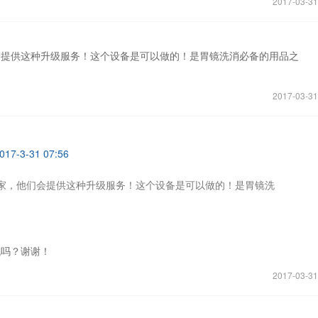
2017-03-31
会提供这种升级服务！这个设备是可以做的！是胃镜洗消必备的用品之
2017-03-31
7-3-31 07:56
家，他们会提供这种升级服务！这个设备是可以做的！是胃镜洗
找吗？谢谢！
2017-03-31