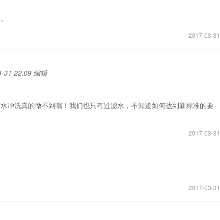
的。
2017-03-31
-31 22:09 编辑
菌水冲洗真的做不到哦！我们也只有过滤水，不知道如何达到新标准的要
2017-03-31
2017-03-31