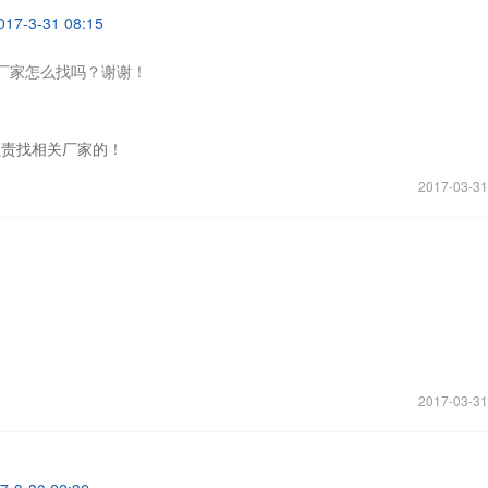
-3-31 08:15
厂家怎么找吗？谢谢！
负责找相关厂家的！
2017-03-31
2017-03-31