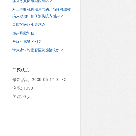
泌尿系真菌感染的预防？
对上呼吸机机械通气的开放性肺结核
病人诊治中如何预防院内感染？
口腔的医疗相关感染
感染风险评估
炎症和感染区别？
请大家讨论是否医院感染病例？
问题状态
最新活动:
2009-05-17 01:42
浏览:
1999
关注:
0
人