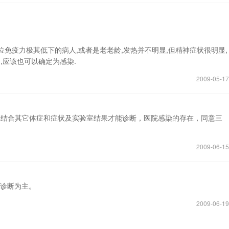
位免疫力极其低下的病人,或者是老老龄,发热并不明显,但精神症状很明显,
,应该也可以确定为感染.
2009-05-17
应结合其它体症和症状及实验室结果才能诊断，医院感染的存在，同意三
2009-06-15
临床诊断为主。
2009-06-19