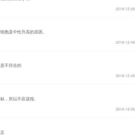
2016-12-06
白细胞及中性升高的原因。
2016-12-06
，是不符合的
2016-12-06
断标，所以不应该报。
2016-12-06
不足