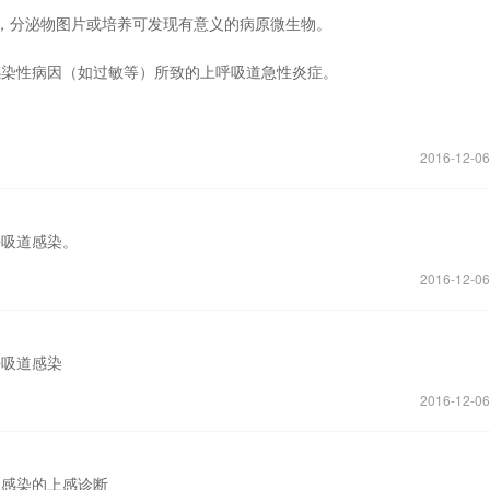
，分泌物图片或培养可发现有意义的病原微生物。
感染性病因（如过敏等）所致的上呼吸道急性炎症。
2016-12-06
呼吸道感染。
2016-12-06
呼吸道感染
2016-12-06
内感染的上感诊断