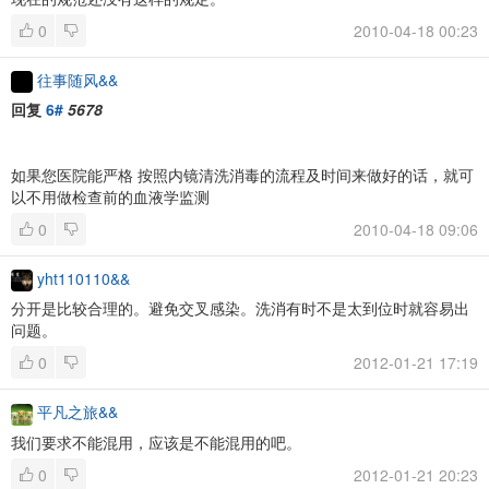
0
2010-04-18 00:23
往事随风&&
回复
6#
5678
如果您医院能严格 按照内镜清洗消毒的流程及时间来做好的话，就可
以不用做检查前的血液学监测
0
2010-04-18 09:06
yht110110&&
分开是比较合理的。避免交叉感染。洗消有时不是太到位时就容易出
问题。
0
2012-01-21 17:19
平凡之旅&&
我们要求不能混用，应该是不能混用的吧。
0
2012-01-21 20:23