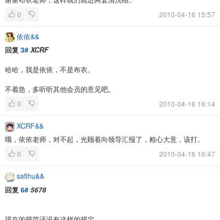
0
2010-04-16 15:57
依依&&
回复
3#
XCRF
哈哈，我是依依，不是布衣。
不着急，多听听其他会员的意见吧。
0
2010-04-16 16:14
XCRF&&
哦，依依老师，对不起，光顾着向领导汇报了，粗心大意，该打。
0
2010-04-16 16:47
safihu&&
回复
6#
5678
现在的规范还没有这样的规定。