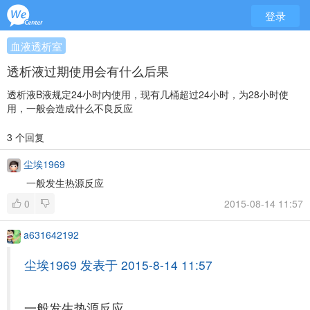
登录
血液透析室
透析液过期使用会有什么后果
透析液B液规定24小时内使用，现有几桶超过24小时，为28小时使
用，一般会造成什么不良反应
3 个回复
尘埃1969
一般发生热源反应
0
2015-08-14 11:57
a631642192
尘埃1969 发表于 2015-8-14 11:57
一般发生热源反应