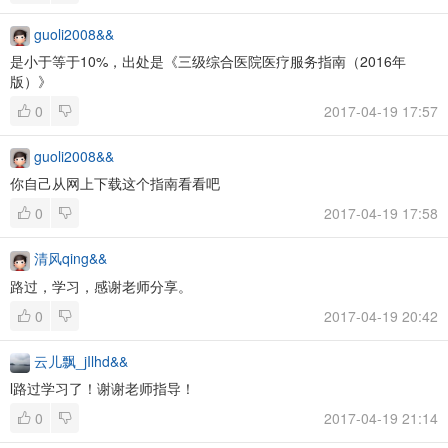
guoli2008&&
是小于等于10%，出处是《三级综合医院医疗服务指南（2016年
版）》
0
2017-04-19 17:57
guoli2008&&
你自己从网上下载这个指南看看吧
0
2017-04-19 17:58
清风qing&&
路过，学习，感谢老师分享。
0
2017-04-19 20:42
云儿飘_jIlhd&&
l路过学习了！谢谢老师指导！
0
2017-04-19 21:14