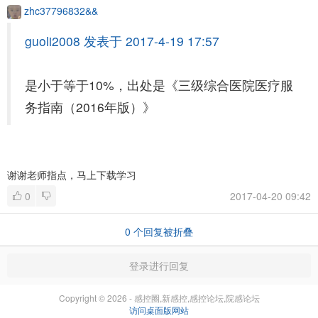
zhc37796832&&
guoli2008 发表于 2017-4-19 17:57
是小于等于10%，出处是《三级综合医院医疗服
务指南（2016年版）》
谢谢老师指点，马上下载学习
0
2017-04-20 09:42
0
个回复被折叠
登录进行回复
Copyright © 2026 - 感控圈,新感控,感控论坛,院感论坛
访问桌面版网站