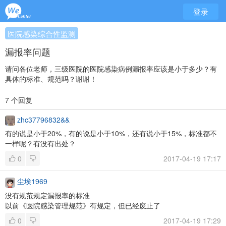
登录
医院感染综合性监测
漏报率问题
请问各位老师，三级医院的医院感染病例漏报率应该是小于多少？有
具体的标准、规范吗？谢谢！
7 个回复
zhc37796832&&
有的说是小于20%，有的说是小于10%，还有说小于15%，标准都不
一样呢？有没有出处？
0
2017-04-19 17:17
尘埃1969
没有规范规定漏报率的标准
以前《医院感染管理规范》有规定，但已经废止了
0
2017-04-19 17:29