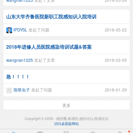
山东大学齐鲁医院新职工院感知识入院培训
IPDYSL
发起了问题
2018-05-22
2018年进修人员医院感染培训试题&答案
wangnan1225
发起了文章
2018-03-05
急！！！！
翡翠虫子
发起了问题
2018-01-29
更多
Copyright © 2026 - 感控圈,新感控,感控论坛,院感论坛
访问桌面版网站