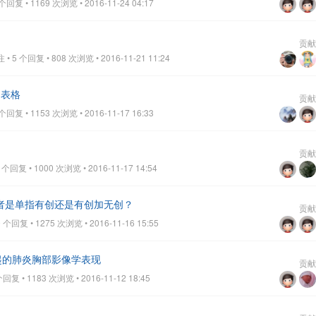
回复 • 1169 次浏览 • 2016-11-24 04:17
贡献
 5 个回复 • 808 次浏览 • 2016-11-21 11:24
测表格
贡献
回复 • 1153 次浏览 • 2016-11-17 16:33
贡献
回复 • 1000 次浏览 • 2016-11-17 14:54
机患者是单指有创还是有创加无创？
贡献
个回复 • 1275 次浏览 • 2016-11-16 15:55
起的肺炎胸部影像学表现
贡献
复 • 1183 次浏览 • 2016-11-12 18:45