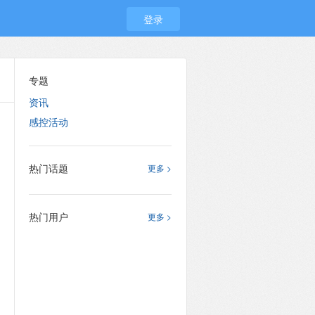
登录
专题
资讯
感控活动
热门话题
更多 >
热门用户
更多 >