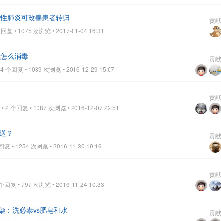
得性肺炎可改善患者转归
贡献
复 • 1075 次浏览 • 2017-01-04 16:31
，怎么消毒
贡献
 个回复 • 1089 次浏览 • 2016-12-29 15:07
贡献
2 个回复 • 1087 次浏览 • 2016-12-07 22:51
何送？
贡献
 • 1254 次浏览 • 2016-11-30 19:16
贡献
回复 • 797 次浏览 • 2016-11-24 10:33
染：洗必泰vs肥皂和水
贡献