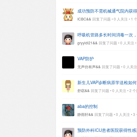
成功预防不需机械通气院内获
ICBC&&
回复了问题 • 0 人关注 • 1 个回
呼吸机管路多长时间消毒一次
gryyldl21&&
回复了问题 • 0 人关注 • 4
VAP防护
无声仿有声&&
回复了问题 • 0 人关注 • 
新生儿VAP诊断病原学送检如
舒窈&&
回复了问题 • 0 人关注 • 2 个回复
aba的控制
静雨轩&&
回复了问题 • 0 人关注 • 3 个
预防外科ICU患者医院获得性感