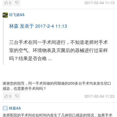
0
2017-02-04 11:13
动飞扬&&
林森 发表于 2017-2-4 11:13
三台手术在同一手术间进行，不知道老师对手术
室的空气、环境物表及灭菌后的器械进行过采样
吗？结果是否合格 ...
谢谢您的指导，同一手术间做的同期做的200多台手术均未发生切口
感染，也需要停手术间吗？
0
2017-02-04 11:23
林森&&
老师医院的手术间在短时间内发生了几例切口感染的情况，如果手术