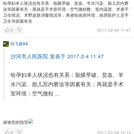
给孕妇本人状况也有关系：胎膜早破、贫血、羊水污染、胎儿宫内窘
迫等因素有关；再就是手术室环境：空气微粒数、室内温度、术者手
卫生情况、术野皮肤消毒情况等；再者给病房环境，病房医护人员手
卫生等因素有关
0
2017-02-04 11:47
动飞扬&&
沙河市人民医院 发表于 2017-2-4 11:47
给孕妇本人状况也有关系：胎膜早破、贫血、羊
水污染、胎儿宫内窘迫等因素有关；再就是手术
室环境：空气微粒 ...
谢谢您的指导
0
2017-02-04 16:12