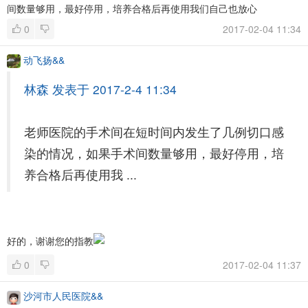
间数量够用，最好停用，培养合格后再使用我们自己也放心
0
2017-02-04 11:34
动飞扬&&
林森 发表于 2017-2-4 11:34
老师医院的手术间在短时间内发生了几例切口感
染的情况，如果手术间数量够用，最好停用，培
养合格后再使用我 ...
好的，谢谢您的指教
0
2017-02-04 11:37
沙河市人民医院&&