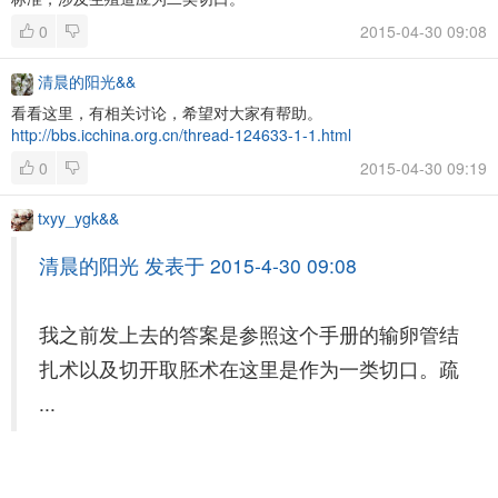
0
2015-04-30 09:08
清晨的阳光&&
看看这里，有相关讨论，希望对大家有帮助。
http://bbs.icchina.org.cn/thread-124633-1-1.html
0
2015-04-30 09:19
txyy_ygk&&
清晨的阳光 发表于 2015-4-30 09:08
我之前发上去的答案是参照这个手册的输卵管结
扎术以及切开取胚术在这里是作为一类切口。疏
...