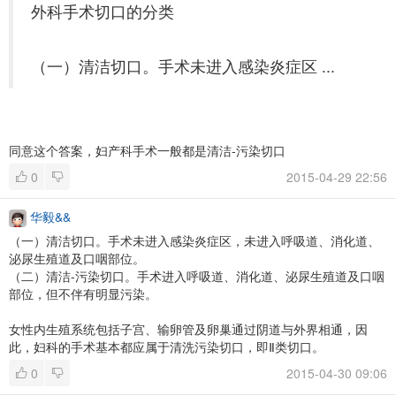
外科手术切口的分类
（一）清洁切口。手术未进入感染炎症区 ...
同意这个答案，妇产科手术一般都是清洁-污染切口
0
2015-04-29 22:56
华毅&&
（一）清洁切口。手术未进入感染炎症区，未进入呼吸道、消化道、
泌尿生殖道及口咽部位。
（二）清洁-污染切口。手术进入呼吸道、消化道、泌尿生殖道及口咽
部位，但不伴有明显污染。
女性内生殖系统包括子宫、输卵管及卵巢通过阴道与外界相通，因
此，妇科的手术基本都应属于清洗污染切口，即Ⅱ类切口。
0
2015-04-30 09:06