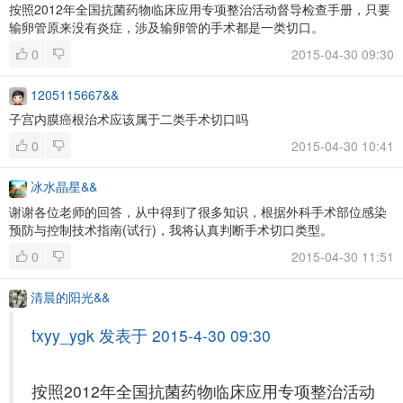
按照2012年全国抗菌药物临床应用专项整治活动督导检查手册，只要
输卵管原来没有炎症，涉及输卵管的手术都是一类切口。
0
2015-04-30 09:30
1205115667&&
子宫内膜癌根治术应该属于二类手术切口吗
0
2015-04-30 10:41
冰水晶星&&
谢谢各位老师的回答，从中得到了很多知识，根据外科手术部位感染
预防与控制技术指南(试行)，我将认真判断手术切口类型。
0
2015-04-30 11:51
清晨的阳光&&
txyy_ygk 发表于 2015-4-30 09:30
按照2012年全国抗菌药物临床应用专项整治活动