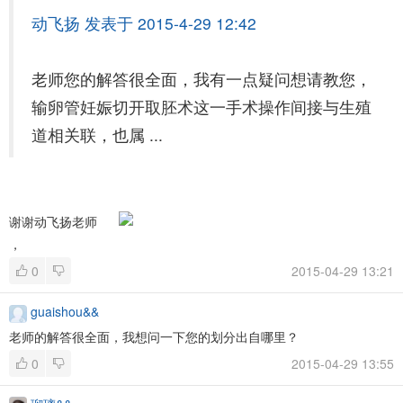
动飞扬 发表于 2015-4-29 12:42
老师您的解答很全面，我有一点疑问想请教您，
输卵管妊娠切开取胚术这一手术操作间接与生殖
道相关联，也属 ...
谢谢动飞扬老师
，
0
2015-04-29 13:21
guaishou&&
老师的解答很全面，我想问一下您的划分出自哪里？
0
2015-04-29 13:55