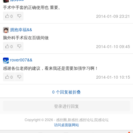
手术中手套的正确使用也 重要。
0
2014-01-09 23:21
拥抱幸福&&
脑外科手术应在百级间做
0
2014-01-10 09:45
rover007&&
感谢各位老师的建议，看来我还是需要加强学习啊！
0
2014-01-10 10:15
0
个回复被折叠
登录进行回复
Copyright © 2026 - 感控圈,新感控,感控论坛,院感论坛
访问桌面版网站