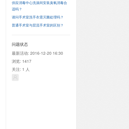
供应消毒中心洗涤间安装臭氧消毒合
适吗？
请问手术室洗手衣需灭菌处理吗？
普通手术室与层流手术室的区别？
问题状态
最新活动:
2016-12-20 16:30
浏览:
1417
关注:
1
人