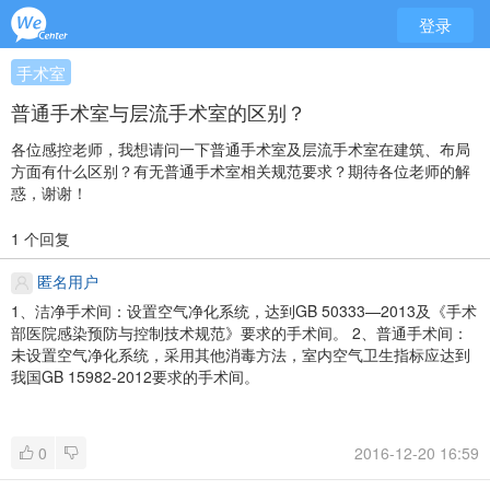
登录
手术室
普通手术室与层流手术室的区别？
各位感控老师，我想请问一下普通手术室及层流手术室在建筑、布局
方面有什么区别？有无普通手术室相关规范要求？期待各位老师的解
惑，谢谢！
1 个回复
匿名用户
1、洁净手术间：设置空气净化系统，达到GB 50333—2013及《手术
部医院感染预防与控制技术规范》要求的手术间。
2、普通手术间：
未设置空气净化系统，采用其他消毒方法，室内空气卫生指标应达到
我国GB 15982-2012要求的手术间。
0
2016-12-20 16:59