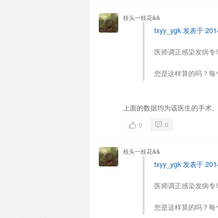
枝头一枝花&&
txyy_ygk 发表于 2014
医师调正感染发病专
您是这样算的吗？每
上面的数据均为该医生的手术
0
0
枝头一枝花&&
txyy_ygk 发表于 2014
医师调正感染发病专
您是这样算的吗？每