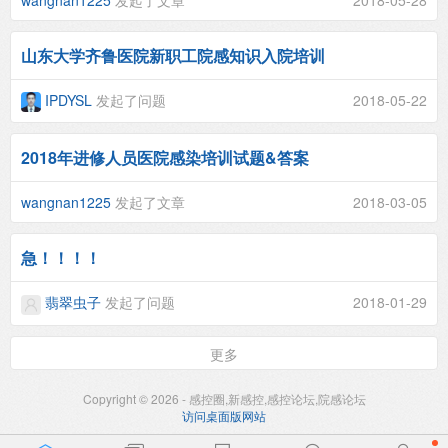
山东大学齐鲁医院新职工院感知识入院培训
IPDYSL
发起了问题
2018-05-22
2018年进修人员医院感染培训试题&答案
wangnan1225
发起了文章
2018-03-05
急！！！！
翡翠虫子
发起了问题
2018-01-29
更多
Copyright © 2026 - 感控圈,新感控,感控论坛,院感论坛
访问桌面版网站