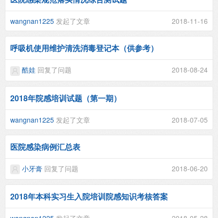
wangnan1225
发起了文章
2018-11-16
呼吸机使用维护清洗消毒登记本（供参考）
酷娃
回复了问题
2018-08-24
2018年院感培训试题（第一期）
wangnan1225
发起了文章
2018-07-05
医院感染病例汇总表
小牙膏
回复了问题
2018-06-20
2018年本科实习生入院培训院感知识考核答案
wangnan1225
发起了文章
2018-05-28