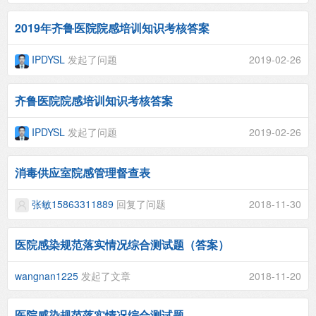
2019年齐鲁医院院感培训知识考核答案
IPDYSL
发起了问题
2019-02-26
齐鲁医院院感培训知识考核答案
IPDYSL
发起了问题
2019-02-26
消毒供应室院感管理督查表
张敏15863311889
回复了问题
2018-11-30
医院感染规范落实情况综合测试题（答案）
wangnan1225
发起了文章
2018-11-20
医院感染规范落实情况综合测试题