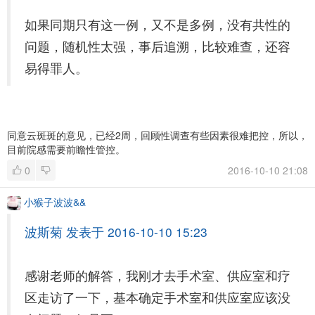
如果同期只有这一例，又不是多例，没有共性的
问题，随机性太强，事后追溯，比较难查，还容
易得罪人。
同意云斑斑的意见，已经2周，回顾性调查有些因素很难把控，所以，
目前院感需要前瞻性管控。
0
2016-10-10 21:08
小猴子波波&&
波斯菊 发表于 2016-10-10 15:23
感谢老师的解答，我刚才去手术室、供应室和疗
区走访了一下，基本确定手术室和供应室应该没