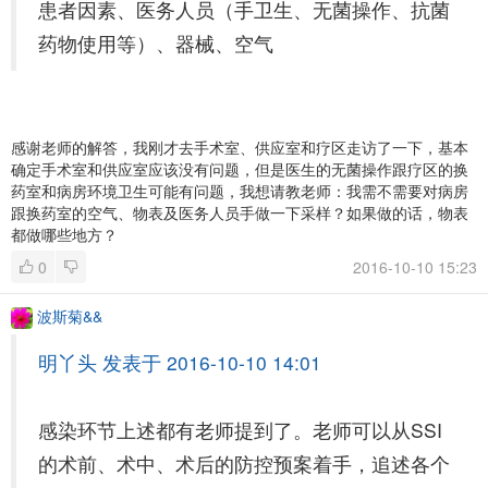
患者因素、医务人员（手卫生、无菌操作、抗菌
药物使用等）、器械、空气
感谢老师的解答，我刚才去手术室、供应室和疗区走访了一下，基本
确定手术室和供应室应该没有问题，但是医生的无菌操作跟疗区的换
药室和病房环境卫生可能有问题，我想请教老师：我需不需要对病房
跟换药室的空气、物表及医务人员手做一下采样？如果做的话，物表
都做哪些地方？
0
2016-10-10 15:23
波斯菊&&
明丫头 发表于 2016-10-10 14:01
感染环节上述都有老师提到了。老师可以从SSI
的术前、术中、术后的防控预案着手，追述各个