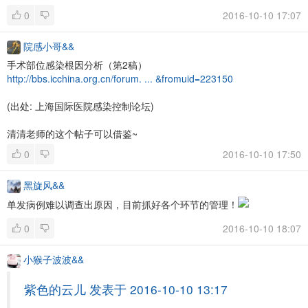
0
2016-10-10 17:07
院感小哥&&
手术部位感染根因分析（第2稿）
http://bbs.icchina.org.cn/forum. ... &fromuid=223150
(出处: 上海国际医院感染控制论坛)
清清老师的这个帖子可以借鉴~
0
2016-10-10 17:50
黑旋风&&
单发病例难以调查出原因，目前抓好各个环节的管理！
0
2016-10-10 18:07
小猴子波波&&
紫色的云儿 发表于 2016-10-10 13:17