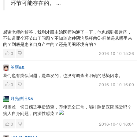
环节可能存在的。 ...
感谢老师的解答，我刚才跟主治医师沟通了一下，他也感到很迷茫，
不知道哪个环节出了问题？不知道这种阴沟肠杆菌G-杆菌是从哪里来
的？到底是患者自身产生的？还是周围环境有的？
0
2016-10-10 15:26
英丽&&
我们也有类似问题，是单发的，也没有调查出明确的感染因素。
0
2016-10-10 16:00
月光依旧&&
很困难！切口感染事后追查，即使完全正常，能排除是医院感染吗？
病人自身问题，内源性感染？
0
2016-10-10 16:04