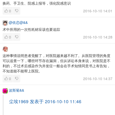
换药、手卫生、院感上报等，强化院感意识
0
2016-10-10 14:01
@依恋@&&
术中所用的一次性耗材应该也要追踪
0
2016-10-10 14:28
这种事情说明患者觉醒了，对医院越来越不利了。从医院管理的角度
可以追查一下，哪些环节存在漏洞，但从诉讼本身来说，对医院是不
利的，不过术后感染作为并发症一般会在手术知情同意书上有告知，
不知道能不能帮上医院。
0
2016-10-10 14:37
波斯菊&&
尘埃1969 发表于 2016-10-10 11:46